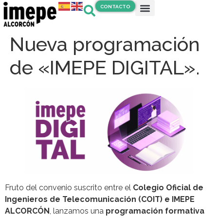
CONTACTO
Nueva programación
de «IMEPE DIGITAL».
Fruto del convenio suscrito entre el
Colegio Oficial de
Ingenieros de Telecomunicación (COIT) e IMEPE
ALCORCÓN
, lanzamos una
programación formativa