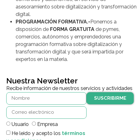
asesoramiento sobre digitalización y transformación
digital.
PROGRAMACIÓN FORMATIVA.-
Ponemos a
disposición de
FORMA GRATUITA
de pymes,
comercios, autónomos y emprendedores una
programación formativa sobre digitalización y
transformación digital y que será impartida por
expertos en la materia.
Nuestra Newsletter
Recibe información de nuestros servicios y actividades
SUSCRIBIRME
Usuario
Empresa
He leido y acepto los
términos