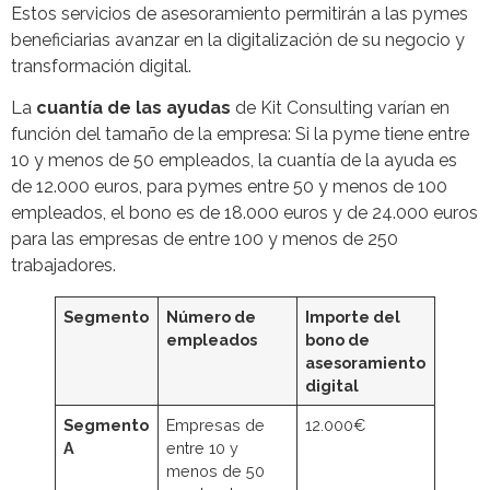
Estos servicios de asesoramiento permitirán a las pymes
beneficiarias avanzar en la digitalización de su negocio y
transformación digital.
La
cuantía de las ayudas
de Kit Consulting varían en
función del tamaño de la empresa: Si la pyme tiene entre
10 y menos de 50 empleados, la cuantía de la ayuda es
de 12.000 euros, para pymes entre 50 y menos de 100
empleados, el bono es de 18.000 euros y de 24.000 euros
para las empresas de entre 100 y menos de 250
trabajadores.
Segmento
Número de
Importe del
empleados
bono de
asesoramiento
digital
Segmento
Empresas de
12.000€
A
entre 10 y
menos de 50