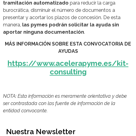
tramitación automatizado
para reducir la carga
burocrática, disminuir el número de documentos a
presentar y acortar los plazos de concesión. De esta
manera,
las pymes podrán solicitar la ayuda sin
aportar ninguna documentación
.
MÁS INFORMACIÓN SOBRE ESTA CONVOCATORIA DE
AYUDAS
https://www.acelerapyme.es/kit-
consulting
NOTA: Esta información es meramente orientativa y debe
ser contrastada con las fuente de información de la
entidad convocante.
Nuestra Newsletter