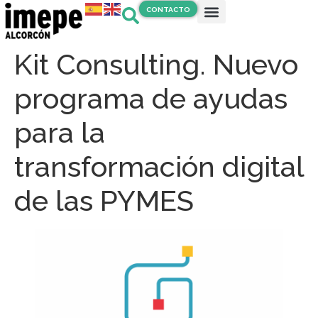
CONTACTO
Kit Consulting. Nuevo
programa de ayudas
para la
transformación digital
de las PYMES