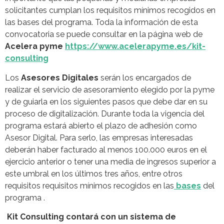
solicitantes cumplan los requisitos mínimos recogidos en
las bases del programa. Toda la información de esta
convocatoria se puede consultar en la página web de
Acelera pyme
https://www.acelerapyme.es/kit-
consulting
Los
Asesores Digitales
serán los encargados de
realizar el servicio de asesoramiento elegido por la pyme
y de guiarla en los siguientes pasos que debe dar en su
proceso de digitalización. Durante toda la vigencia del
programa estará abierto el plazo de adhesión como
Asesor Digital. Para serlo, las empresas interesadas
deberán haber facturado al menos 100.000 euros en el
ejercicio anterior o tener una media de ingresos superior a
este umbral en los últimos tres años, entre otros
requisitos requisitos mínimos recogidos en las
bases
del
programa .
Kit Consulting contará con un sistema de