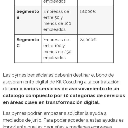
empleados
Segmento
Empresas de
18.000€
B
entre 50 y
menos de 100
empleados
Segmento
Empresas de
24.000€
C
entre 100 y
menos de 250
empleados
Las pymes beneficiarias deberán destinar el bono de
asesoramiento digital de Kit Cosulting a la contratación
de
uno o varios servicios de asesoramiento de un
catálogo compuesto por 10 categorías de servicios
en áreas clave en transformación digital.
Las pymes podrán empezar a solicitar la ayuda a
mediados de junio. Para poder acceder a estas ayudas es
importante que las pequeñas y medianas empresas