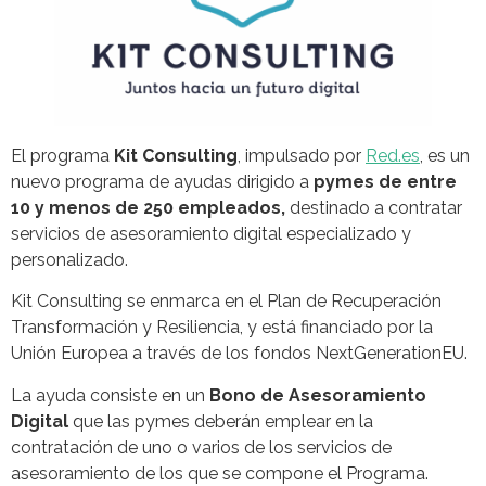
El programa
Kit Consulting
, impulsado por
Red.es
, es un
nuevo programa de ayudas dirigido a
pymes de entre
10 y menos de 250 empleados,
destinado a contratar
servicios de asesoramiento digital especializado y
personalizado.
Kit Consulting se enmarca en el Plan de Recuperación
Transformación y Resiliencia, y está financiado por la
Unión Europea a través de los fondos NextGenerationEU.
La ayuda consiste en un
Bono de Asesoramiento
Digital
que las pymes deberán emplear en la
contratación de uno o varios de los servicios de
asesoramiento de los que se compone el Programa.