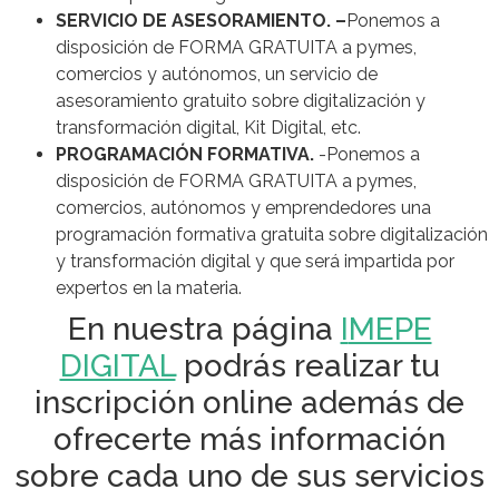
SERVICIO DE ASESORAMIENTO. –
Ponemos a
disposición de FORMA GRATUITA a pymes,
comercios y autónomos, un servicio de
asesoramiento gratuito sobre digitalización y
transformación digital, Kit Digital, etc.
PROGRAMACIÓN FORMATIVA.
-Ponemos a
disposición de FORMA GRATUITA a pymes,
comercios, autónomos y emprendedores una
programación formativa gratuita sobre digitalización
y transformación digital y que será impartida por
expertos en la materia.
En nuestra página
I
MEPE
DIGITAL
podrás realizar tu
inscripción online además de
ofrecerte más información
sobre cada uno de sus servicios