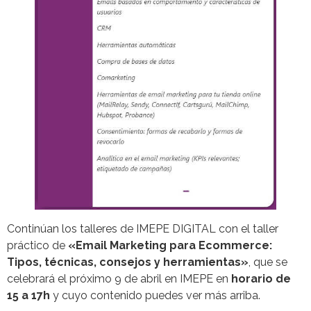
Continúan los talleres de IMEPE DIGITAL con el taller
práctico de
«Email Marketing para Ecommerce:
Tipos, técnicas, consejos y herramientas»
, que se
celebrará el próximo 9 de abril en IMEPE en
horario de
15 a 17h
y cuyo contenido puedes ver más arriba.