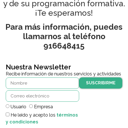
y de su programación formativa.
¡Te esperamos!
Para más información, puedes
llamarnos al teléfono
916648415
Nuestra Newsletter
Recibe información de nuestros servicios y actividades
SUSCRIBIRME
Usuario
Empresa
He leido y acepto los
términos
y condiciones