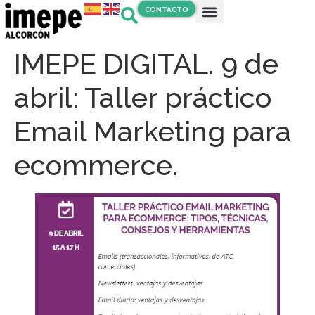
CONTACTO
IMEPE DIGITAL. 9 de
abril: Taller práctico
Email Marketing para
ecommerce.