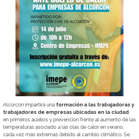
Alcorcón impartirá una
formación a las trabajadoras y
trabajadores de empresas ubicadas en la ciudad
,
en primeros auxilios y prevención frente al aumento de las
temperaturas asociado a las olas de calor en verano,
cada vez más extremas debido al cambio climático. Se