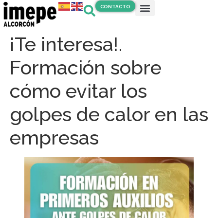
CONTACTO
¡Te interesa!.
Formación sobre
cómo evitar los
golpes de calor en las
empresas