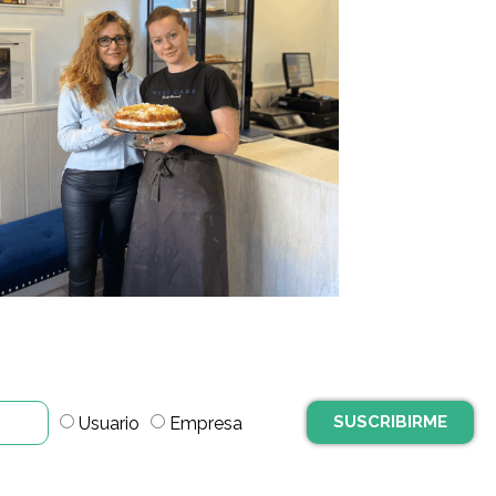
SUSCRIBIRME
Usuario
Empresa