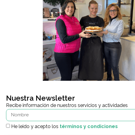
Nuestra Newsletter
Recibe información de nuestros servicios y actividades
He leido y acepto los
términos y condiciones