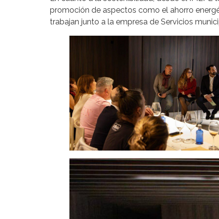
promoción de aspectos como el ahorro energéti
trabajan junto a la empresa de Servicios muni