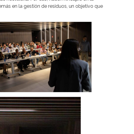
más en la gestión de residuos, un objetivo que