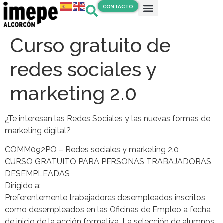
CONTACTO
Curso gratuito de
redes sociales y
marketing 2.0
¿Te interesan las Redes Sociales y las nuevas formas de
marketing digital?
COMM092PO – Redes sociales y marketing 2.0
CURSO GRATUITO PARA PERSONAS TRABAJADORAS
DESEMPLEADAS
Dirigido a:
Preferentemente trabajadores desempleados inscritos
como desempleados en las Oficinas de Empleo a fecha
de inicio de la acción formativa. La selección de alumnos