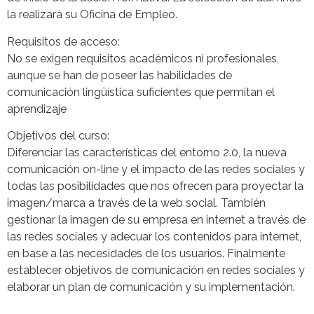
la realizará su Oficina de Empleo.
Requisitos de acceso:
No se exigen requisitos académicos ni profesionales,
aunque se han de poseer las habilidades de
comunicación lingüística suficientes que permitan el
aprendizaje
Objetivos del curso:
Diferenciar las características del entorno 2.0, la nueva
comunicación on-line y el impacto de las redes sociales y
todas las posibilidades que nos ofrecen para proyectar la
imagen/marca a través de la web social. También
gestionar la imagen de su empresa en internet a través de
las redes sociales y adecuar los contenidos para internet,
en base a las necesidades de los usuarios. Finalmente
establecer objetivos de comunicación en redes sociales y
elaborar un plan de comunicación y su implementación.