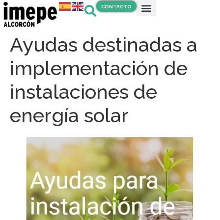
CONTACTO
Ayudas destinadas a
implementación de
instalaciones de
energía solar