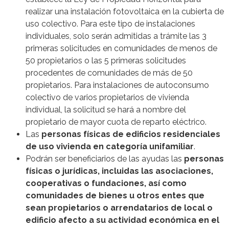
realizar una instalación fotovoltaica en la cubierta de
uso colectivo. Para este tipo de instalaciones
individuales, solo serán admitidas a trámite las 3
primeras solicitudes en comunidades de menos de
50 propietarios o las 5 primeras solicitudes
procedentes de comunidades de más de 50
propietarios. Para instalaciones de autoconsumo
colectivo de varios propietarios de vivienda
individual, la solicitud se hará a nombre del
propietario de mayor cuota de reparto eléctrico.
Las
personas físicas de edificios residenciales
de uso vivienda en categoría unifamiliar
.
Podrán ser beneficiarios de las ayudas las
personas
físicas o jurídicas, incluidas las asociaciones,
cooperativas o fundaciones, así como
comunidades de bienes u otros entes que
sean propietarios o arrendatarios de local o
edificio afecto a su actividad económica en el