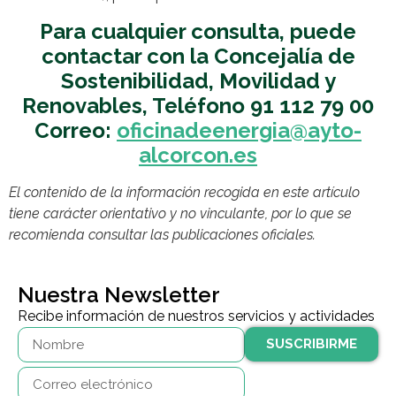
Para cualquier consulta, puede
contactar con la Concejalía de
Sostenibilidad, Movilidad y
Renovables, Teléfono 91 112 79 00
Correo:
oficinadeenergia@ayto-
alcorcon.es
El contenido de la información recogida en este artículo
tiene carácter orientativo y no vinculante, por lo que se
recomienda consultar las publicaciones oficiales.
Nuestra Newsletter
Recibe información de nuestros servicios y actividades
SUSCRIBIRME