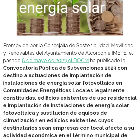
Promovida por la Concejalía de Sostenibilidad, Movilidad
y Renovables del Ayuntamiento de Alcorcón e IMEPE, el
pasado
8 de mayo de 2023 el BOCM
ha publicado la
Convocatoria Pública de Subvenciones 2023 con
destino a actuaciones de implantación de
instalaciones de energía solar fotovoltaica en
Comunidades Energéticas Locales legalmente
constituidas, edificios existentes de uso residencial
e implantación de instalaciones de energía solar
fotovoltaica y sustitución de equipos de
climatización en edificios existentes cuyos
destinatarios sean empresas con local afecto a su
actividad económica en el término municipal de