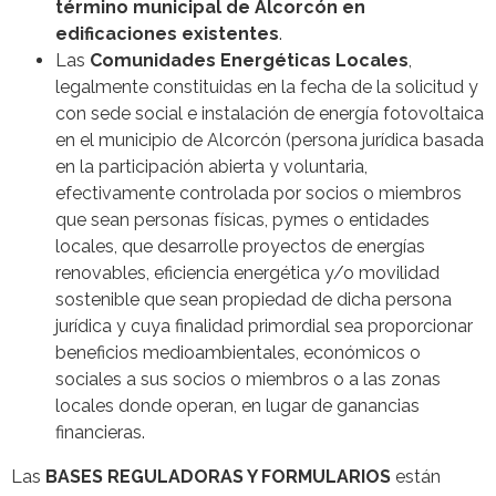
término municipal de Alcorcón en
edificaciones existentes
.
Las
Comunidades Energéticas Locales
,
legalmente constituidas en la fecha de la solicitud y
con sede social e instalación de energía fotovoltaica
en el municipio de Alcorcón (persona jurídica basada
en la participación abierta y voluntaria,
efectivamente controlada por socios o miembros
que sean personas físicas, pymes o entidades
locales, que desarrolle proyectos de energías
renovables, eficiencia energética y/o movilidad
sostenible que sean propiedad de dicha persona
jurídica y cuya finalidad primordial sea proporcionar
beneficios medioambientales, económicos o
sociales a sus socios o miembros o a las zonas
locales donde operan, en lugar de ganancias
financieras.
Las
BASES REGULADORAS Y FORMULARIOS
están