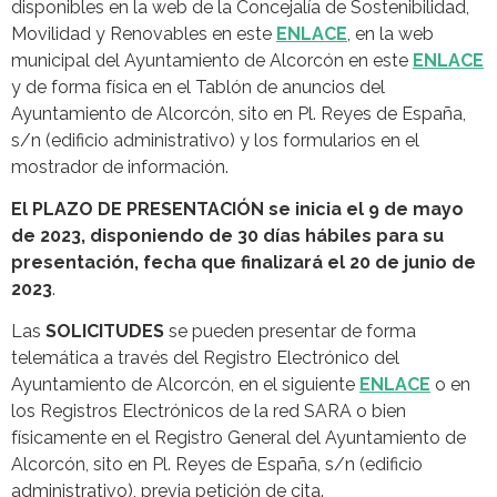
disponibles en la web de la Concejalía de Sostenibilidad,
Movilidad y Renovables en este
ENLACE
, en la web
municipal del Ayuntamiento de Alcorcón en este
ENLACE
y de forma física en el Tablón de anuncios del
Ayuntamiento de Alcorcón, sito en Pl. Reyes de España,
s/n (edificio administrativo) y los formularios en el
mostrador de información.
El PLAZO DE PRESENTACIÓN se inicia el 9 de mayo
de 2023, disponiendo de 30 días hábiles para su
presentación, fecha que finalizará el 20 de junio de
2023
.
Las
SOLICITUDES
se pueden presentar de forma
telemática a través del Registro Electrónico del
Ayuntamiento de Alcorcón, en el siguiente
ENLACE
o en
los Registros Electrónicos de la red SARA o bien
físicamente en el Registro General del Ayuntamiento de
Alcorcón, sito en Pl. Reyes de España, s/n (edificio
administrativo), previa petición de cita.