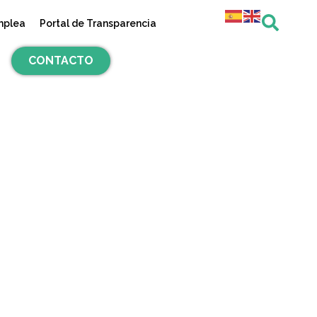
mplea
Portal de Transparencia
CONTACTO