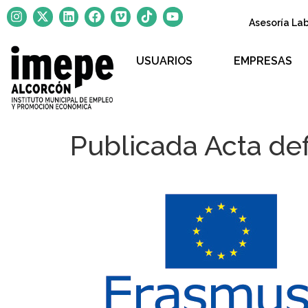
Asesoría La
USUARIOS
EMPRESAS
Publicada Acta de