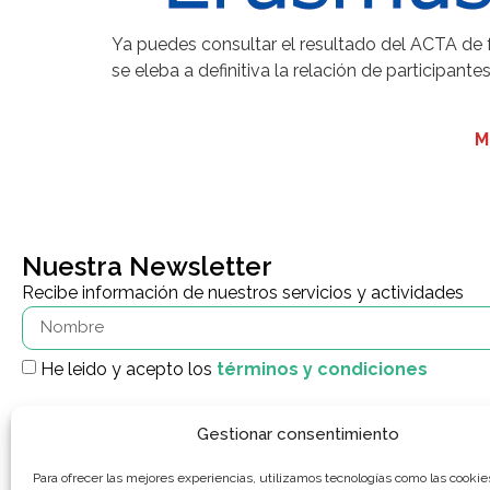
Ya puedes consultar el resultado del ACTA d
se eleba a definitiva la relación de participant
M
Nuestra Newsletter
Recibe información de nuestros servicios y actividades
He leido y acepto los
términos y condiciones
Gestionar consentimiento
Para ofrecer las mejores experiencias, utilizamos tecnologías como las cookie